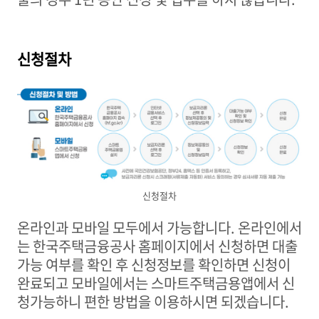
신청절차
신청절차
온라인과 모바일 모두에서 가능합니다. 온라인에서
는 한국주택금융공사 홈페이지에서 신청하면 대출
가능 여부를 확인 후 신청정보를 확인하면 신청이
완료되고 모바일에서는 스마트주택금용앱에서 신
청가능하니 편한 방법을 이용하시면 되겠습니다.