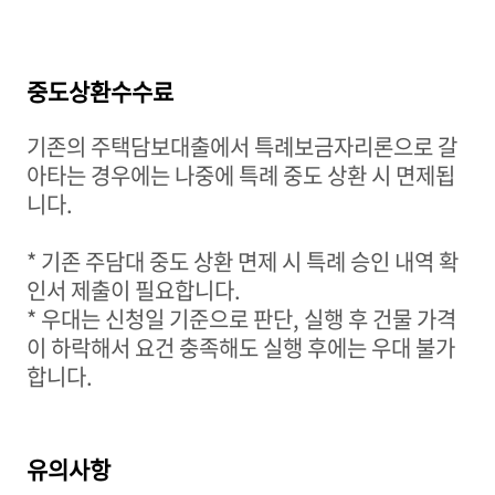
중도상환수수료
기존의 주택담보대출에서 특례보금자리론으로 갈
아타는 경우에는 나중에 특례 중도 상환 시 면제됩
니다
.
*
기존 주담대 중도 상환 면제 시
특례 승인 내역 확
인서
제출이 필요합니다
.
*
우대
는 신청일 기준으로 판단
,
실행 후 건물 가격
이 하락해서 요건 충족해도 실행 후에는 우대 불가
합니다
.
유의사항