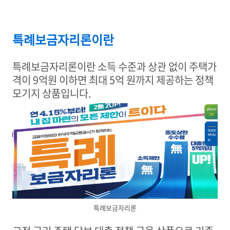
특례보금자리론이란
특례보금자리론이란 소득 수준과 상관 없이 주택가
격이
9
억원 이하면 최대
5
억 원까지 제공하는 정책
모기지 상품입니다
.
특례보금자리론