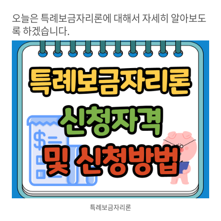
오늘은 특례보금자리론에 대해서 자세히 알아보도
록 하겠습니다
.
특례보금자리론