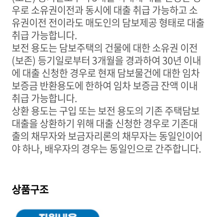
우로 소유권이전과 동시에 대출 취급 가능하고 소
유권이전 전이라도 매도인의 담보제공 형태로 대출
취급 가능합니다
.
보전 용도는 담보주택의 건물에 대한 소유권 이전
(
보존
)
등기일로부터
3
개월을 경과하여
30
년 이내
에 대출 신청한 경우로 현재 담보물건에 대한 임차
보증금 반환용도에 한하여 임차 보증금 잔액 이내
취급 가능합니다
.
상환 용도는 구입 또는 보전 용도의 기존 주택담보
대출을 상환하기 위해 대출 신청한 경우로 기존대
출의 채무자와 보금자리론의 채무자는 동일인이어
야 하나
,
배우자의 경우는 동일인으로 간주합니다
.
상품구조